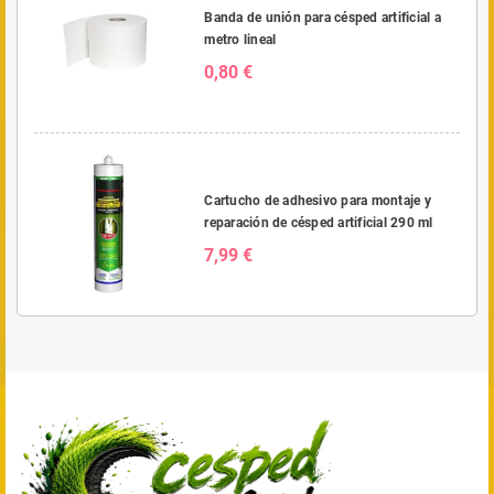
Banda de unión para césped artificial a
metro lineal
0,80 €
Cartucho de adhesivo para montaje y
reparación de césped artificial 290 ml
7,99 €