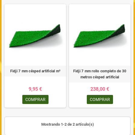
Fidji 7 mm césped artificial m²
Fidji 7 mm rollo completo de 30
metros césped artificial
9,95 €
238,00 €
COMPRAR
COMPRAR
Mostrando 1-2 de 2 artículo(s)