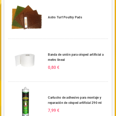
Astro Turf Poultry Pads
Banda de unión para césped artificial a
metro lineal
0,80 €
Cartucho de adhesivo para montaje y
reparación de césped artificial 290 ml
7,99 €