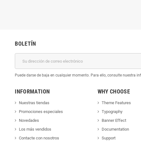
BOLETÍN
Puede darse de baja en cualquier momento. Para ello, consulte nuestra inf
INFORMATION
WHY CHOOSE
Nuestras tiendas
Theme Features
Promociones especiales
Typography
Novedades
Banner Effect
Los más vendidos
Documentation
Contacte con nosotros
Support