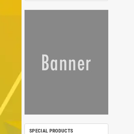
SPECIAL PRODUCTS