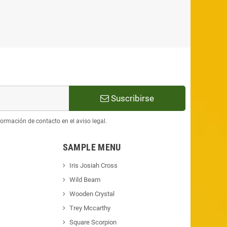
Suscribirse
ormación de contacto en el aviso legal.
SAMPLE MENU
Iris Josiah Cross
Wild Beam
Wooden Crystal
Trey Mccarthy
Square Scorpion