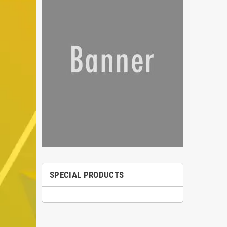
SPECIAL PRODUCTS