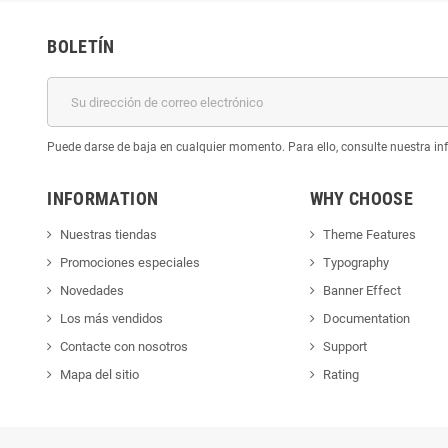
BOLETÍN
Puede darse de baja en cualquier momento. Para ello, consulte nuestra inf
INFORMATION
WHY CHOOSE
Nuestras tiendas
Theme Features
Promociones especiales
Typography
Novedades
Banner Effect
Los más vendidos
Documentation
Contacte con nosotros
Support
Mapa del sitio
Rating